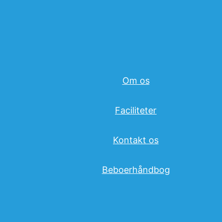
Om os
Faciliteter
Kontakt os
Beboerhåndbog